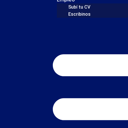
Subí tu CV
Escribinos