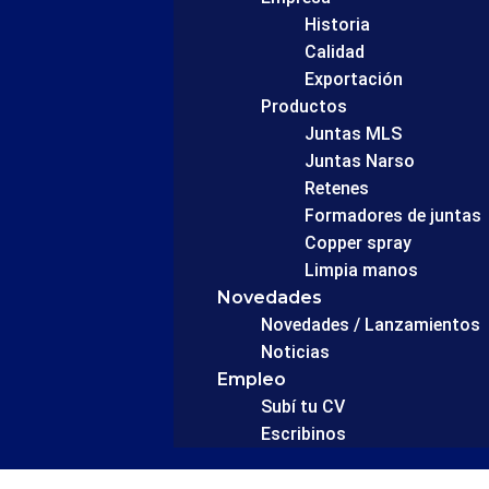
Historia
Calidad
Exportación
Productos
Juntas MLS
Juntas Narso
Retenes
Formadores de juntas
Copper spray
Limpia manos
Novedades
Novedades / Lanzamientos
Noticias
Empleo
Subí tu CV
Escribinos