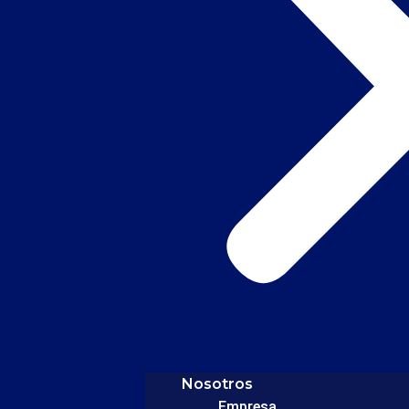
Nosotros
Empresa