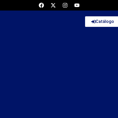
Catálogo