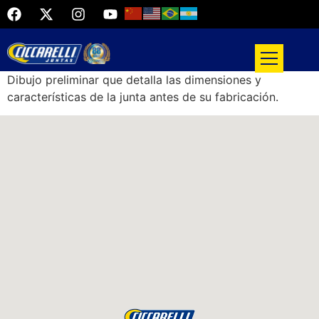
Dibujo preliminar que detalla las dimensiones y
características de la junta antes de su fabricación.