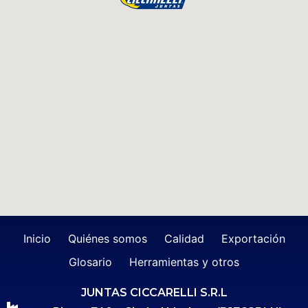
Inicio
Quiénes somos
Calidad
Exportación
Glosario
Herramientas y otros
JUNTAS CICCARELLI S.R.L