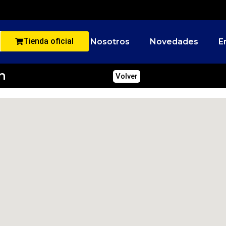
Tienda oficial
Nosotros
Novedades
E
n
Volver