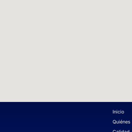
Inicio
Quiénes
Calidad