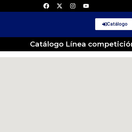
Catálogo
Catálogo Línea competició