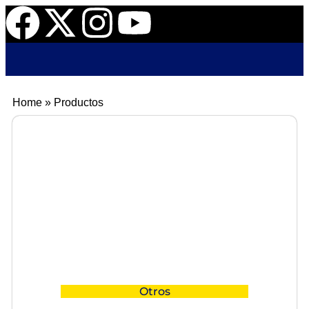
Home
»
Productos
Otros