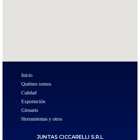
Inicio
Quiénes somos
Calidad
Exportación
Glosario
Herramientas y otros
JUNTAS CICCARELLI S.R.L